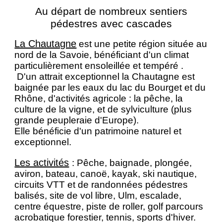
Au départ de nombreux sentiers
pédestres avec cascades
La Chautagne
est une petite région située au
nord de la Savoie, bénéficiant d'un climat
particulièrement ensoleillée et tempéré .
D'un attrait exceptionnel la Chautagne est
baignée par les eaux du lac du Bourget et du
Rhône, d'activités agricole : la pêche, la
culture de la vigne, et de sylviculture (plus
grande peupleraie d'Europe).
Elle bénéficie d'un patrimoine naturel et
exceptionnel.
Les activités
: Pêche, baignade, plongée,
aviron, bateau, canoë, kayak, ski nautique,
circuits VTT et de randonnées pédestres
balisés, site de vol libre, Ulm, escalade,
centre équestre, piste de roller, golf parcours
acrobatique forestier, tennis, sports d'hiver.