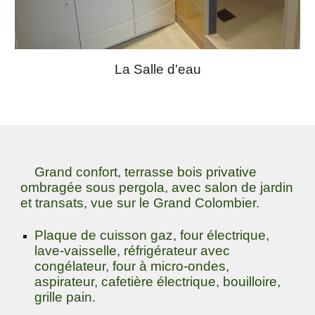
La Salle d'eau
Grand confort, terrasse bois privative
ombragée sous pergola, avec salon de jardin
et transats, vue sur le Grand Colombier.
Plaque de cuisson gaz, four électrique,
lave-vaisselle, réfrigérateur avec
congélateur, four à micro-ondes,
aspirateur, cafetière électrique, bouilloire,
grille pain.