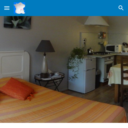
Skip to main content
Skip to navigation