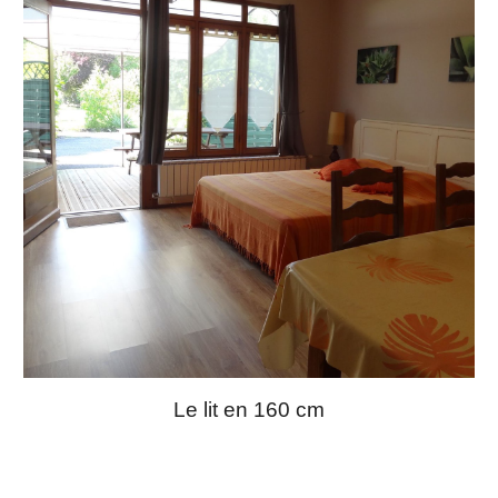
Le lit en 160 cm