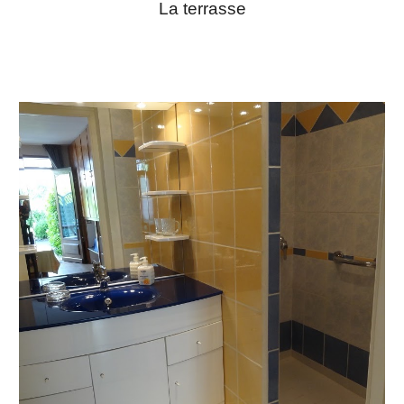
La terrasse