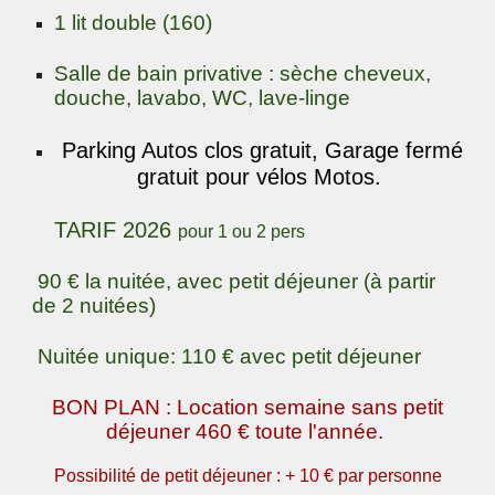
1 lit double (160)
Salle de bain privative : sèche cheveux,
douche, lavabo, WC, lave-linge
Parking Autos clos gratuit, Garage fermé
gratuit pour vélos Motos.
TARIF 2026
pour 1 ou 2 pers
90 € la nuitée, avec petit déjeuner (à
partir
de 2 nuitées)
Nuitée unique: 110 € avec petit déjeuner
BON PLAN : Location semaine sans petit
déjeuner 460 € toute l'année.
Possibilité de petit déjeuner : + 10 € par personne